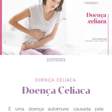
2/27/2023
DOENÇA CELÍACA
Doença Celíaca
É uma doença autoimune causada pela