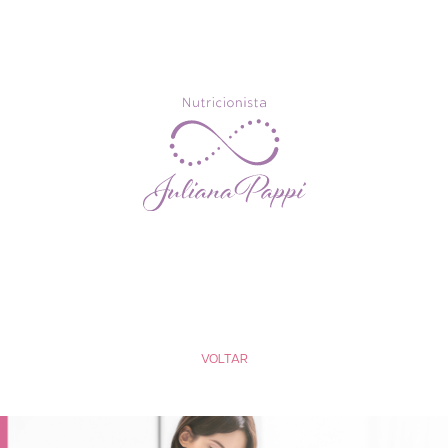
VOLTAR