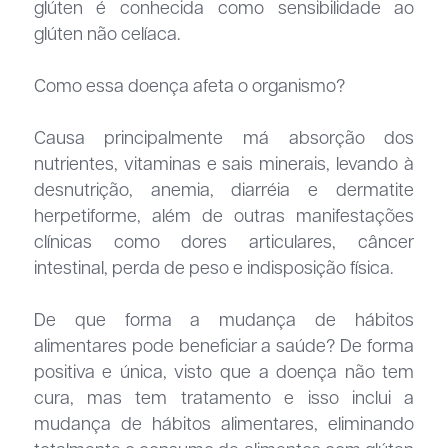
glúten é conhecida como sensibilidade ao
glúten não celíaca.
Como essa doença afeta o organismo?
Causa principalmente má absorção dos
nutrientes, vitaminas e sais minerais, levando à
desnutrição, anemia, diarréia e dermatite
herpetiforme, além de outras manifestações
clínicas como dores articulares, câncer
intestinal, perda de peso e indisposição física.
De que forma a mudança de hábitos
alimentares pode beneficiar a saúde? De forma
positiva e única, visto que a doença não tem
cura, mas tem tratamento e isso inclui a
mudança de hábitos alimentares, eliminando