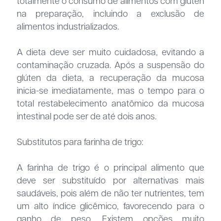
totalmente o consumo de alimentos com glúten
na preparação, incluindo a exclusão de
alimentos industrializados.
A dieta deve ser muito cuidadosa, evitando a
contaminação cruzada. Após a suspensão do
glúten da dieta, a recuperação da mucosa
inicia-se imediatamente, mas o tempo para o
total restabelecimento anatômico da mucosa
intestinal pode ser de até dois anos.
Substitutos para farinha de trigo:
A farinha de trigo é o principal alimento que
deve ser substituído por alternativas mais
saudáveis, pois além de não ter nutrientes, tem
um alto índice glicêmico, favorecendo para o
ganho de peso. Existem opções muito