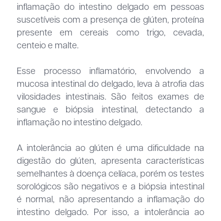
inflamação do intestino delgado em pessoas
suscetíveis com a presença de glúten, proteína
presente em cereais como trigo, cevada,
centeio e malte.
Esse processo inflamatório, envolvendo a
mucosa intestinal do delgado, leva à atrofia das
vilosidades intestinais. São feitos exames de
sangue e biópsia intestinal, detectando a
inflamação no intestino delgado.
A intolerância ao glúten é uma dificuldade na
digestão do glúten, apresenta características
semelhantes à doença celíaca, porém os testes
sorológicos são negativos e a biópsia intestinal
é normal, não apresentando a inflamação do
intestino delgado. Por isso, a intolerância ao