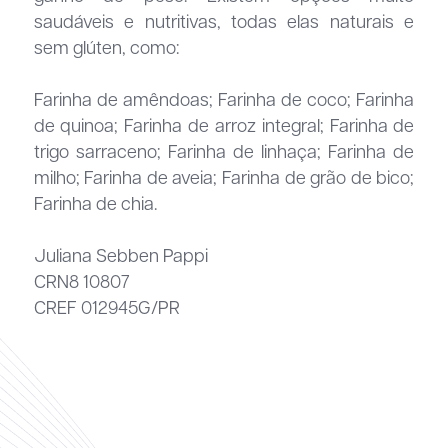
saudáveis e nutritivas, todas elas naturais e
sem glúten, como:
Farinha de amêndoas; Farinha de coco; Farinha
de quinoa; Farinha de arroz integral; Farinha de
trigo sarraceno; Farinha de linhaça; Farinha de
milho; Farinha de aveia; Farinha de grão de bico;
Farinha de chia.
Juliana Sebben Pappi
CRN8 10807
CREF 012945G/PR